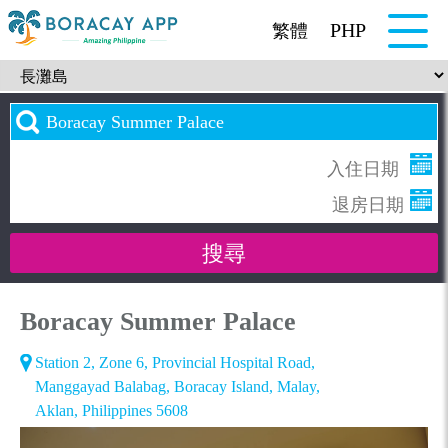
PHP
繁體
Boracay Summer Palace
Station 2, Zone 6, Provincial Hospital Road,
Manggayad Balabag, Boracay Island, Malay,
Aklan, Philippines 5608