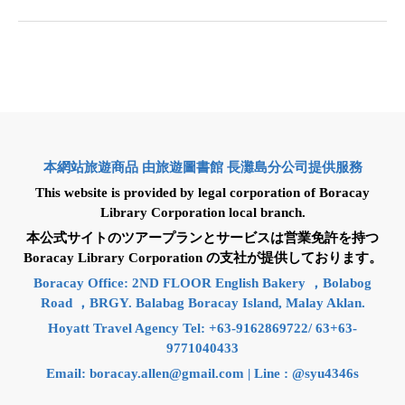
本網站旅遊商品 由旅遊圖書館 長灘島分公司提供服務
This website is provided by legal corporation of Boracay
Library Corporation local branch.
本公式サイトのツアープランとサービスは営業免許を持つ
Boracay Library Corporation の支社が提供しております。
Boracay Office: 2ND FLOOR English Bakery ，Bolabog
Road ，BRGY. Balabag Boracay Island, Malay Aklan.
Hoyatt Travel Agency Tel: +63-9162869722/ 63+63-
9771040433
Email:
boracay.allen@gmail.com
| Line : @syu4346s