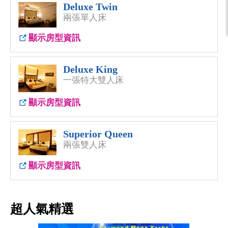
Deluxe Twin
兩張單人床
顯示房型資訊
Deluxe King
一張特大雙人床
顯示房型資訊
Superior Queen
兩張雙人床
顯示房型資訊
超人氣精選