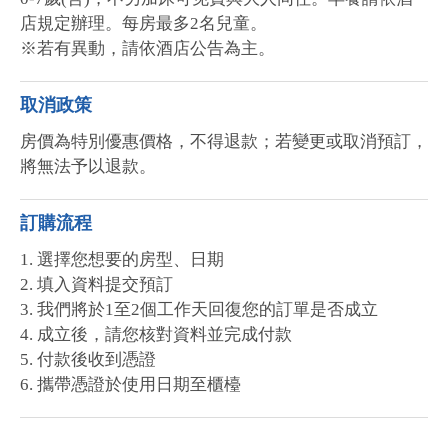
店規定辦理。每房最多2名兒童。
※若有異動，請依酒店公告為主。
取消政策
房價為特別優惠價格，不得退款；若變更或取消預訂，
將無法予以退款。
訂購流程
1. 選擇您想要的房型、日期
2. 填入資料提交預訂
3. 我們將於1至2個工作天回復您的訂單是否成立
4. 成立後，請您核對資料並完成付款
5. 付款後收到憑證
6. 攜帶憑證於使用日期至櫃檯