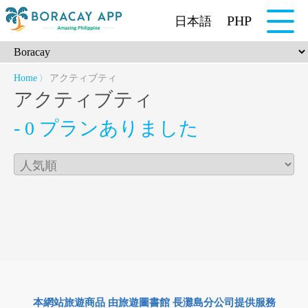
PHP
日本語
Home
アクティブティ
〉
アクティブティ
- 0 プランありました
本網站旅遊商品 由旅遊圖書館 長灘島分公司提供服務