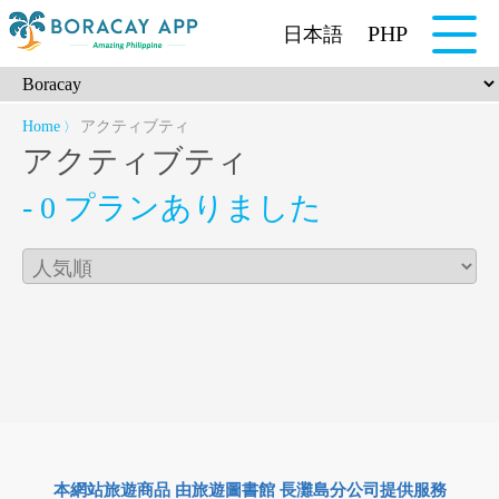
PHP
日本語
Home
アクティブティ
〉
アクティブティ
- 0 プランありました
本網站旅遊商品 由旅遊圖書館 長灘島分公司提供服務