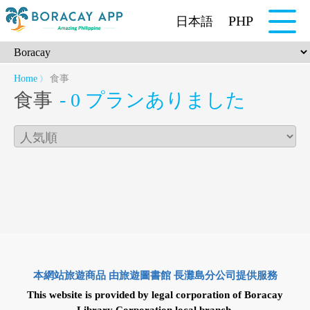
PHP
日本語
Home
食事
〉
食事
- 0 プランありました
本網站旅遊商品 由旅遊圖書館 長灘島分公司提供服務
This website is provided by legal corporation of Boracay